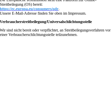
Streitbeilegung (OS) bereit:
https://ec.europa.eu/consumers/odr
.
Unsere E-Mail-Adresse finden Sie oben im Impressum.
Verbraucherstreitbeilegung/Universalschlichtungsstelle
Wir sind nicht bereit oder verpflichtet, an Streitbeilegungsverfahren vor
einer Verbraucherschlichtungsstelle teilzunehmen.