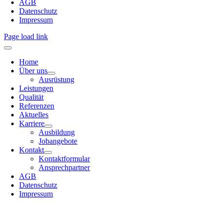
AGB
Datenschutz
Impressum
Page load link
Home
Über uns
Ausrüstung
Leistungen
Qualität
Referenzen
Aktuelles
Karriere
Ausbildung
Jobangebote
Kontakt
Kontaktformular
Ansprechpartner
AGB
Datenschutz
Impressum