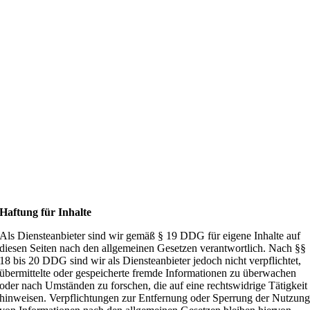
Haftung für Inhalte
Als Diensteanbieter sind wir gemäß § 19 DDG für eigene Inhalte auf
diesen Seiten nach den allgemeinen Gesetzen verantwortlich. Nach §§
18 bis 20 DDG sind wir als Diensteanbieter jedoch nicht verpflichtet,
übermittelte oder gespeicherte fremde Informationen zu überwachen
oder nach Umständen zu forschen, die auf eine rechtswidrige Tätigkeit
hinweisen. Verpflichtungen zur Entfernung oder Sperrung der Nutzun